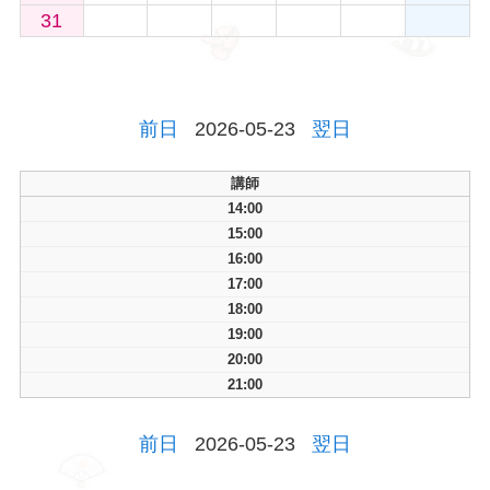
31
前日
2026-05-23
翌日
講師
14:00
15:00
16:00
17:00
18:00
19:00
20:00
21:00
前日
2026-05-23
翌日