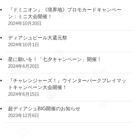
『ドミニオン』《境界地》プロモカードキャンペー
ン：ミニ大会開催！
2024年10月20日
ディアシュピール大還元祭
2024年10月1日
星に願いを！「七夕キャンペーン」開催！
2024年6月20日
『チャレンジャーズ！』ウインターパークプレイマッ
トキャンペーン大会開催！
2024年6月15日
超ディアシュBIG開催のお知らせ
2023年12月6日