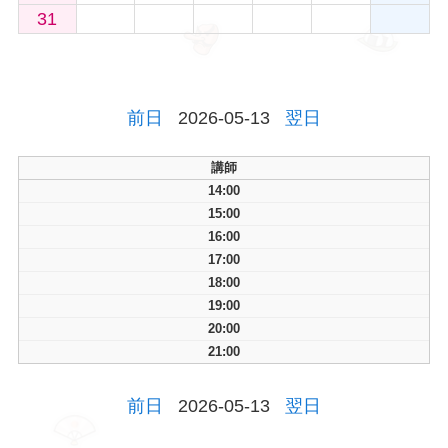
31
前日
2026-05-13
翌日
講師
14:00
15:00
16:00
17:00
18:00
19:00
20:00
21:00
前日
2026-05-13
翌日