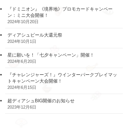
『ドミニオン』《境界地》プロモカードキャンペー
ン：ミニ大会開催！
2024年10月20日
ディアシュピール大還元祭
2024年10月1日
星に願いを！「七夕キャンペーン」開催！
2024年6月20日
『チャレンジャーズ！』ウインターパークプレイマッ
トキャンペーン大会開催！
2024年6月15日
超ディアシュBIG開催のお知らせ
2023年12月6日