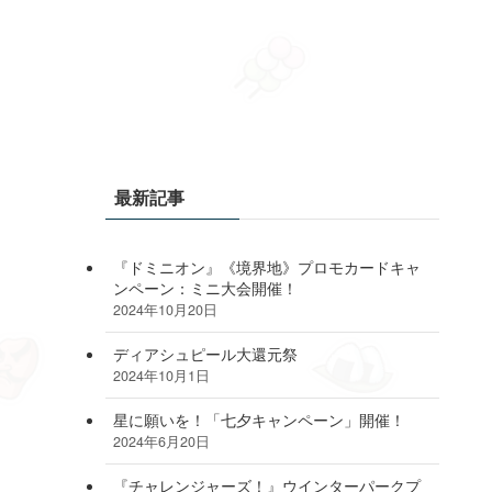
最新記事
『ドミニオン』《境界地》プロモカードキャ
ンペーン：ミニ大会開催！
2024年10月20日
ディアシュピール大還元祭
2024年10月1日
星に願いを！「七夕キャンペーン」開催！
2024年6月20日
『チャレンジャーズ！』ウインターパークプ