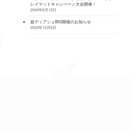
レイマットキャンペーン大会開催！
2024年6月15日
超ディアシュBIG開催のお知らせ
2023年12月6日