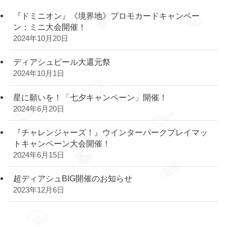
『ドミニオン』《境界地》プロモカードキャンペー
ン：ミニ大会開催！
2024年10月20日
ディアシュピール大還元祭
2024年10月1日
星に願いを！「七夕キャンペーン」開催！
2024年6月20日
『チャレンジャーズ！』ウインターパークプレイマッ
トキャンペーン大会開催！
2024年6月15日
超ディアシュBIG開催のお知らせ
2023年12月6日