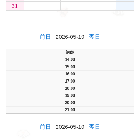
31
前日
2026-05-10
翌日
講師
14:00
15:00
16:00
17:00
18:00
19:00
20:00
21:00
前日
2026-05-10
翌日