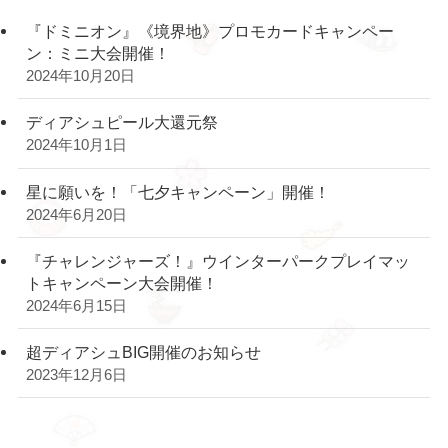
『ドミニオン』《境界地》プロモカードキャンペー
ン：ミニ大会開催！
2024年10月20日
ディアシュピール大還元祭
2024年10月1日
星に願いを！「七夕キャンペーン」開催！
2024年6月20日
『チャレンジャーズ！』ウインターパークプレイマッ
トキャンペーン大会開催！
2024年6月15日
超ディアシュBIG開催のお知らせ
2023年12月6日