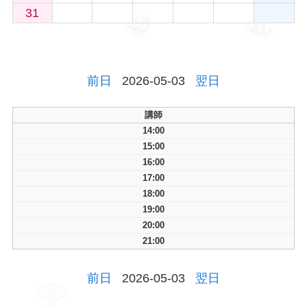
31
前日
2026-05-03
翌日
講師
14:00
15:00
16:00
17:00
18:00
19:00
20:00
21:00
前日
2026-05-03
翌日