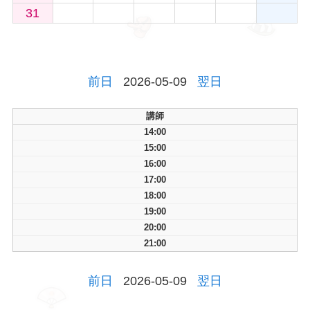
31
前日
2026-05-09
翌日
講師
14:00
15:00
16:00
17:00
18:00
19:00
20:00
21:00
前日
2026-05-09
翌日