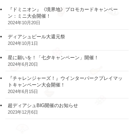
『ドミニオン』《境界地》プロモカードキャンペー
ン：ミニ大会開催！
2024年10月20日
ディアシュピール大還元祭
2024年10月1日
星に願いを！「七夕キャンペーン」開催！
2024年6月20日
『チャレンジャーズ！』ウインターパークプレイマッ
トキャンペーン大会開催！
2024年6月15日
超ディアシュBIG開催のお知らせ
2023年12月6日