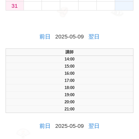
31
前日
2025-05-09
翌日
講師
14:00
15:00
16:00
17:00
18:00
19:00
20:00
21:00
前日
2025-05-09
翌日