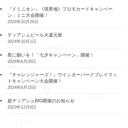
『ドミニオン』《境界地》プロモカードキャンペー
ン：ミニ大会開催！
2024年10月20日
ディアシュピール大還元祭
2024年10月1日
星に願いを！「七夕キャンペーン」開催！
2024年6月20日
『チャレンジャーズ！』ウインターパークプレイマッ
トキャンペーン大会開催！
2024年6月15日
超ディアシュBIG開催のお知らせ
2023年12月6日