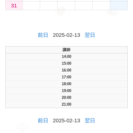
31
前日
2025-02-13
翌日
講師
14:00
15:00
16:00
17:00
18:00
19:00
20:00
21:00
前日
2025-02-13
翌日