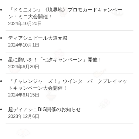
『ドミニオン』《境界地》プロモカードキャンペー
ン：ミニ大会開催！
2024年10月20日
ディアシュピール大還元祭
2024年10月1日
星に願いを！「七夕キャンペーン」開催！
2024年6月20日
『チャレンジャーズ！』ウインターパークプレイマッ
トキャンペーン大会開催！
2024年6月15日
超ディアシュBIG開催のお知らせ
2023年12月6日