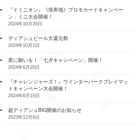
『ドミニオン』《境界地》プロモカードキャンペー
ン：ミニ大会開催！
2024年10月20日
ディアシュピール大還元祭
2024年10月1日
星に願いを！「七夕キャンペーン」開催！
2024年6月20日
『チャレンジャーズ！』ウインターパークプレイマッ
トキャンペーン大会開催！
2024年6月15日
超ディアシュBIG開催のお知らせ
2023年12月6日