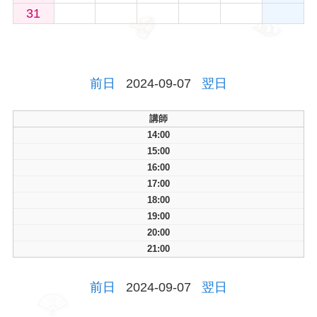
31
前日
2024-09-07
翌日
講師
14:00
15:00
16:00
17:00
18:00
19:00
20:00
21:00
前日
2024-09-07
翌日