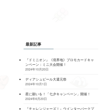
最新記事
『ドミニオン』《境界地》プロモカードキャ
ンペーン：ミニ大会開催！
2024年10月20日
ディアシュピール大還元祭
2024年10月1日
星に願いを！「七夕キャンペーン」開催！
2024年6月20日
『チャレンジャーズ！』ウインターパークプ