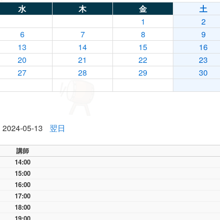
水
木
金
土
1
2
6
7
8
9
13
14
15
16
20
21
22
23
27
28
29
30
2024-05-13
翌日
講師
14:00
15:00
16:00
17:00
18:00
19:00