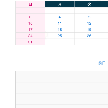
日
月
火
3
4
5
10
11
12
17
18
19
24
25
26
31
前日