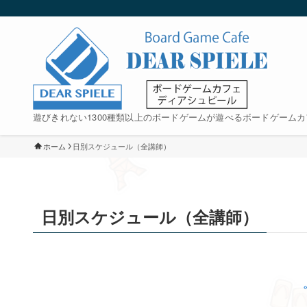
遊びきれない1300種類以上のボードゲームが遊べるボードゲームカ
ホーム
日別スケジュール（全講師）
日別スケジュール（全講師）