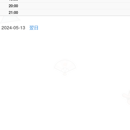
20:00
21:00
2024-05-13
翌日