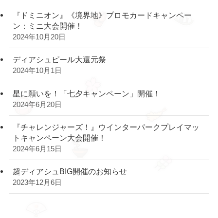
『ドミニオン』《境界地》プロモカードキャンペー
ン：ミニ大会開催！
2024年10月20日
ディアシュピール大還元祭
2024年10月1日
星に願いを！「七夕キャンペーン」開催！
2024年6月20日
『チャレンジャーズ！』ウインターパークプレイマッ
トキャンペーン大会開催！
2024年6月15日
超ディアシュBIG開催のお知らせ
2023年12月6日