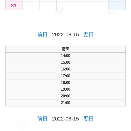
31
前日
2022-08-15
翌日
講師
14:00
15:00
16:00
17:00
18:00
19:00
20:00
21:00
前日
2022-08-15
翌日