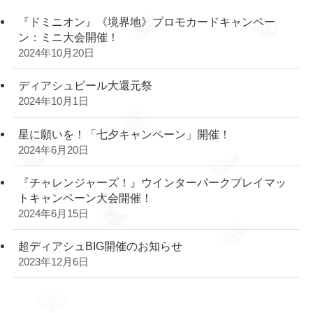
『ドミニオン』《境界地》プロモカードキャンペー
ン：ミニ大会開催！
2024年10月20日
ディアシュピール大還元祭
2024年10月1日
星に願いを！「七夕キャンペーン」開催！
2024年6月20日
『チャレンジャーズ！』ウインターパークプレイマッ
トキャンペーン大会開催！
2024年6月15日
超ディアシュBIG開催のお知らせ
2023年12月6日