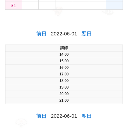
31
前日
2022-06-01
翌日
講師
14:00
15:00
16:00
17:00
18:00
19:00
20:00
21:00
前日
2022-06-01
翌日