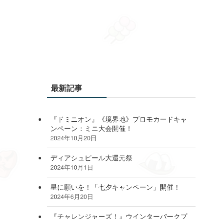
最新記事
『ドミニオン』《境界地》プロモカードキャ
ンペーン：ミニ大会開催！
2024年10月20日
ディアシュピール大還元祭
2024年10月1日
星に願いを！「七夕キャンペーン」開催！
2024年6月20日
『チャレンジャーズ！』ウインターパークプ