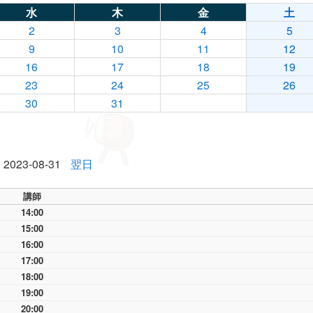
水
木
金
土
2
3
4
5
9
10
11
12
16
17
18
19
23
24
25
26
30
31
2023-08-31
翌日
講師
14:00
15:00
16:00
17:00
18:00
19:00
20:00