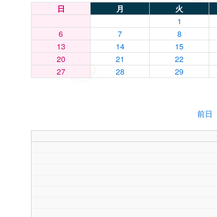
日
月
火
1
6
7
8
13
14
15
20
21
22
27
28
29
前日