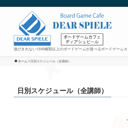
遊びきれない1300種類以上のボードゲームが遊べるボードゲームカ
ホーム
日別スケジュール（全講師）
日別スケジュール（全講師）