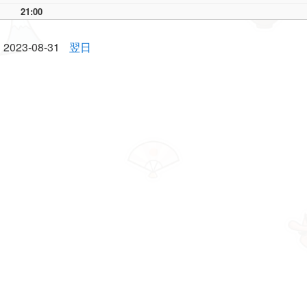
21:00
2023-08-31
翌日