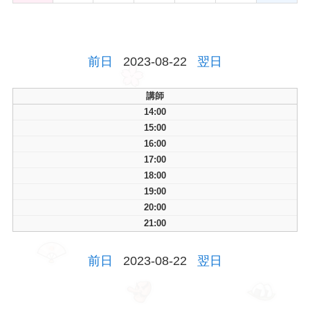
前日
2023-08-22
翌日
講師
14:00
15:00
16:00
17:00
18:00
19:00
20:00
21:00
前日
2023-08-22
翌日