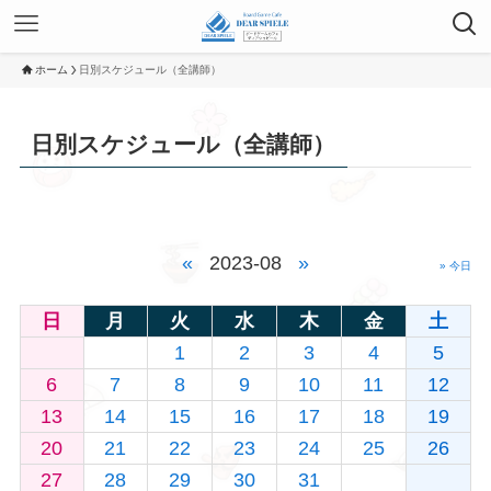
ホーム
日別スケジュール（全講師）
日別スケジュール（全講師）
«
2023-08
»
» 今日
日
月
火
水
木
金
土
1
2
3
4
5
6
7
8
9
10
11
12
13
14
15
16
17
18
19
20
21
22
23
24
25
26
27
28
29
30
31