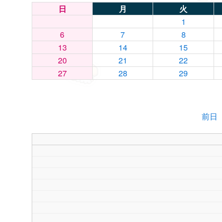
日
月
火
1
6
7
8
13
14
15
20
21
22
27
28
29
前日