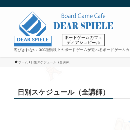
遊びきれない1300種類以上のボードゲームが遊べるボードゲームカ
ホーム
日別スケジュール（全講師）
日別スケジュール（全講師）