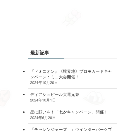
最新記事
『ドミニオン』《境界地》プロモカードキャ
ンペーン：ミニ大会開催！
2024年10月20日
ディアシュピール大還元祭
2024年10月1日
星に願いを！「七夕キャンペーン」開催！
2024年6月20日
『チャレンジャーズ！』ウインターパークプ