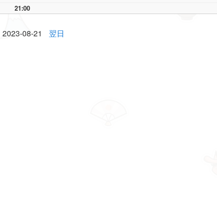
21:00
2023-08-21
翌日