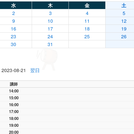
水
木
金
土
2
3
4
5
9
10
11
12
16
17
18
19
23
24
25
26
30
31
2023-08-21
翌日
講師
14:00
15:00
16:00
17:00
18:00
19:00
20:00