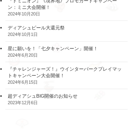
『ドミニオン』《境界地》プロモカードキャンペー
ン：ミニ大会開催！
2024年10月20日
ディアシュピール大還元祭
2024年10月1日
星に願いを！「七夕キャンペーン」開催！
2024年6月20日
『チャレンジャーズ！』ウインターパークプレイマッ
トキャンペーン大会開催！
2024年6月15日
超ディアシュBIG開催のお知らせ
2023年12月6日