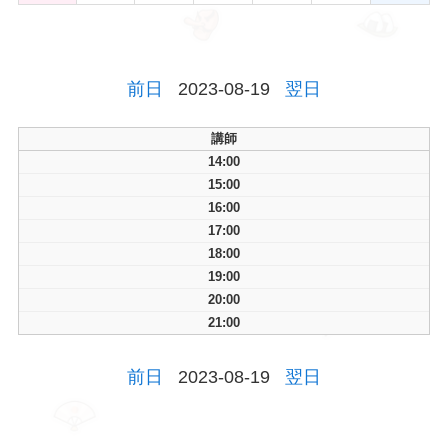
前日
2023-08-19
翌日
講師
14:00
15:00
16:00
17:00
18:00
19:00
20:00
21:00
前日
2023-08-19
翌日