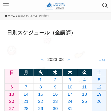
ホーム
日別スケジュール（全講師）
日別スケジュール（全講師）
«
2023-08
»
» 今日
日
月
火
水
木
金
土
1
2
3
4
5
6
7
8
9
10
11
12
13
14
15
16
17
18
19
20
21
22
23
24
25
26
27
28
29
30
31