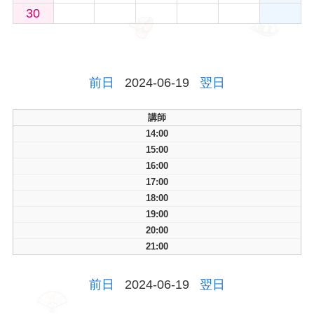
30
前日
2024-06-19
翌日
講師
14:00
15:00
16:00
17:00
18:00
19:00
20:00
21:00
前日
2024-06-19
翌日