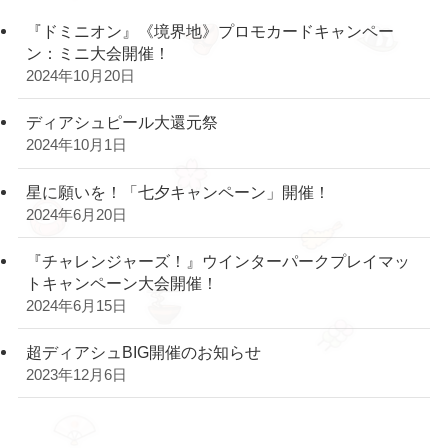
『ドミニオン』《境界地》プロモカードキャンペー
ン：ミニ大会開催！
2024年10月20日
ディアシュピール大還元祭
2024年10月1日
星に願いを！「七夕キャンペーン」開催！
2024年6月20日
『チャレンジャーズ！』ウインターパークプレイマッ
トキャンペーン大会開催！
2024年6月15日
超ディアシュBIG開催のお知らせ
2023年12月6日