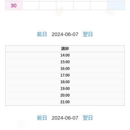
30
前日
2024-06-07
翌日
講師
14:00
15:00
16:00
17:00
18:00
19:00
20:00
21:00
前日
2024-06-07
翌日