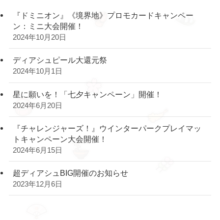
『ドミニオン』《境界地》プロモカードキャンペー
ン：ミニ大会開催！
2024年10月20日
ディアシュピール大還元祭
2024年10月1日
星に願いを！「七夕キャンペーン」開催！
2024年6月20日
『チャレンジャーズ！』ウインターパークプレイマッ
トキャンペーン大会開催！
2024年6月15日
超ディアシュBIG開催のお知らせ
2023年12月6日