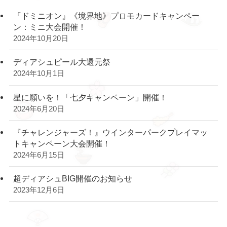
『ドミニオン』《境界地》プロモカードキャンペー
ン：ミニ大会開催！
2024年10月20日
ディアシュピール大還元祭
2024年10月1日
星に願いを！「七夕キャンペーン」開催！
2024年6月20日
『チャレンジャーズ！』ウインターパークプレイマッ
トキャンペーン大会開催！
2024年6月15日
超ディアシュBIG開催のお知らせ
2023年12月6日