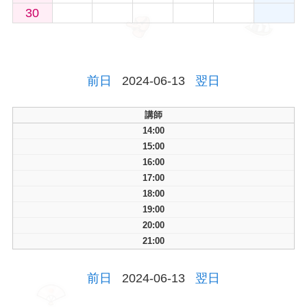
30
前日
2024-06-13
翌日
講師
14:00
15:00
16:00
17:00
18:00
19:00
20:00
21:00
前日
2024-06-13
翌日