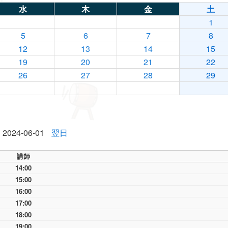
水
木
金
土
1
5
6
7
8
12
13
14
15
19
20
21
22
26
27
28
29
2024-06-01
翌日
講師
14:00
15:00
16:00
17:00
18:00
19:00