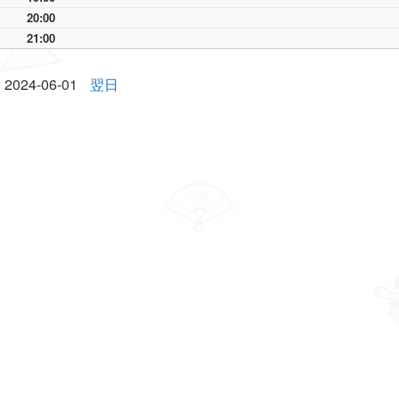
20:00
21:00
2024-06-01
翌日