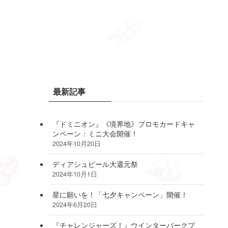
最新記事
『ドミニオン』《境界地》プロモカードキャ
ンペーン：ミニ大会開催！
2024年10月20日
ディアシュピール大還元祭
2024年10月1日
星に願いを！「七夕キャンペーン」開催！
2024年6月20日
『チャレンジャーズ！』ウインターパークプ