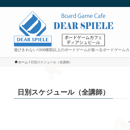
遊びきれない1300種類以上のボードゲームが遊べるボードゲームカ
ホーム
日別スケジュール（全講師）
日別スケジュール（全講師）