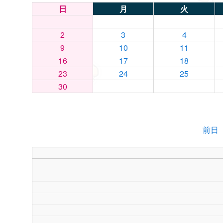
日
月
火
2
3
4
9
10
11
16
17
18
23
24
25
30
前日