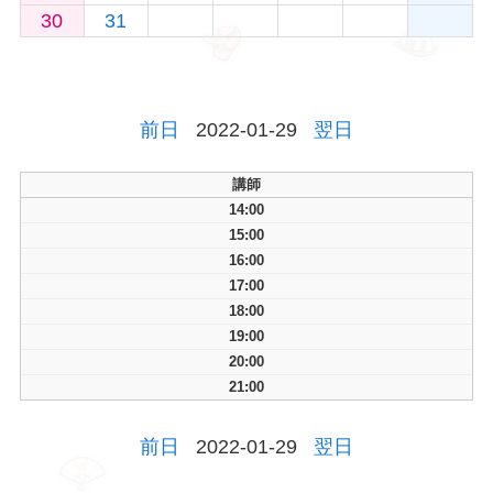
30
31
前日
2022-01-29
翌日
講師
14:00
15:00
16:00
17:00
18:00
19:00
20:00
21:00
前日
2022-01-29
翌日