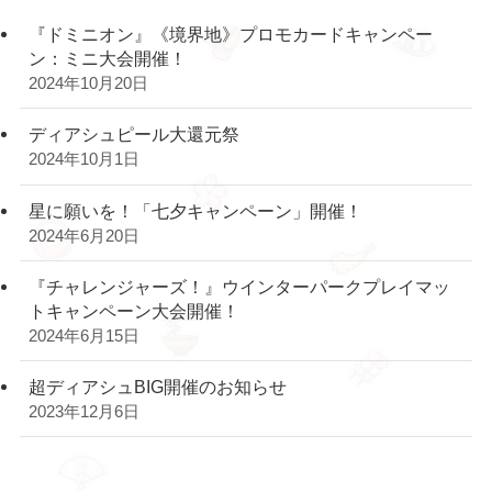
『ドミニオン』《境界地》プロモカードキャンペー
ン：ミニ大会開催！
2024年10月20日
ディアシュピール大還元祭
2024年10月1日
星に願いを！「七夕キャンペーン」開催！
2024年6月20日
『チャレンジャーズ！』ウインターパークプレイマッ
トキャンペーン大会開催！
2024年6月15日
超ディアシュBIG開催のお知らせ
2023年12月6日