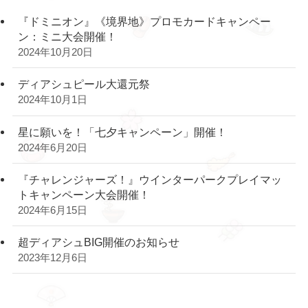
『ドミニオン』《境界地》プロモカードキャンペー
ン：ミニ大会開催！
2024年10月20日
ディアシュピール大還元祭
2024年10月1日
星に願いを！「七夕キャンペーン」開催！
2024年6月20日
『チャレンジャーズ！』ウインターパークプレイマッ
トキャンペーン大会開催！
2024年6月15日
超ディアシュBIG開催のお知らせ
2023年12月6日