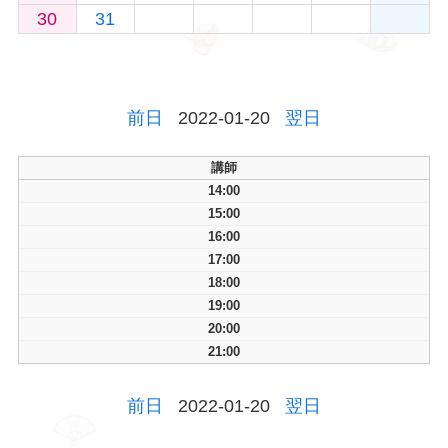
30
31
前日
2022-01-20
翌日
講師
14:00
15:00
16:00
17:00
18:00
19:00
20:00
21:00
前日
2022-01-20
翌日