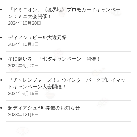
『ドミニオン』《境界地》プロモカードキャンペー
ン：ミニ大会開催！
2024年10月20日
ディアシュピール大還元祭
2024年10月1日
星に願いを！「七夕キャンペーン」開催！
2024年6月20日
『チャレンジャーズ！』ウインターパークプレイマッ
トキャンペーン大会開催！
2024年6月15日
超ディアシュBIG開催のお知らせ
2023年12月6日