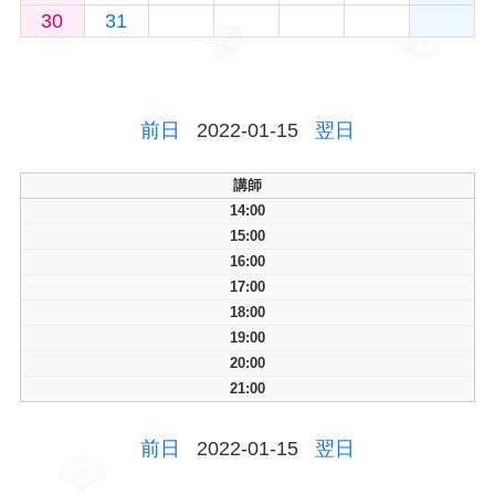
30
31
前日
2022-01-15
翌日
講師
14:00
15:00
16:00
17:00
18:00
19:00
20:00
21:00
前日
2022-01-15
翌日