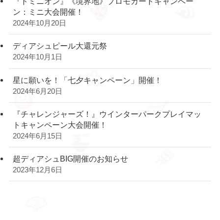
『ドミニオン』《境界地》プロモカードキャンペー
ン：ミニ大会開催！
2024年10月20日
ディアシュピール大還元祭
2024年10月1日
星に願いを！「七夕キャンペーン」開催！
2024年6月20日
『チャレンジャーズ！』ウインターパークプレイマッ
トキャンペーン大会開催！
2024年6月15日
超ディアシュBIG開催のお知らせ
2023年12月6日