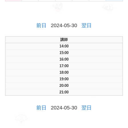
前日
2024-05-30
翌日
講師
14:00
15:00
16:00
17:00
18:00
19:00
20:00
21:00
前日
2024-05-30
翌日