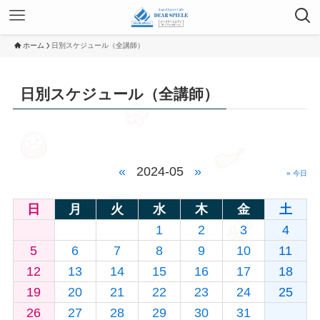
ホーム
日別スケジュール（全講師）
日別スケジュール（全講師）
«
2024-05
»
» 今日
日
月
火
水
木
金
土
1
2
3
4
5
6
7
8
9
10
11
12
13
14
15
16
17
18
19
20
21
22
23
24
25
26
27
28
29
30
31