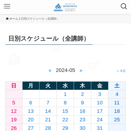
ホーム
日別スケジュール（全講師）
日別スケジュール（全講師）
«
2024-05
»
» 今日
日
月
火
水
木
金
土
1
2
3
4
5
6
7
8
9
10
11
12
13
14
15
16
17
18
19
20
21
22
23
24
25
26
27
28
29
30
31