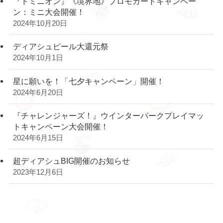
『ドミニオン』《境界地》プロモカードキャンペー
ン：ミニ大会開催！
2024年10月20日
ディアシュピール大還元祭
2024年10月1日
星に願いを！「七夕キャンペーン」開催！
2024年6月20日
『チャレンジャーズ！』ウインターパークプレイマッ
トキャンペーン大会開催！
2024年6月15日
超ディアシュBIG開催のお知らせ
2023年12月6日