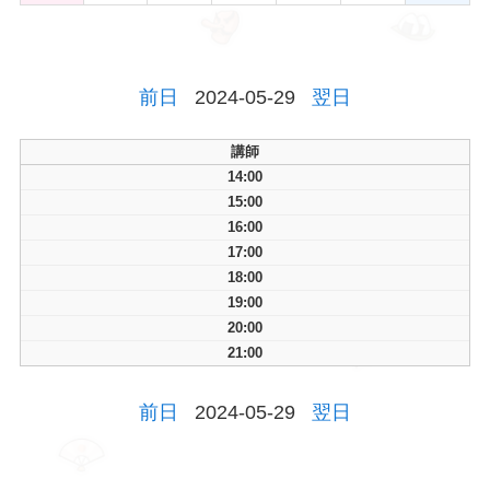
前日
2024-05-29
翌日
講師
14:00
15:00
16:00
17:00
18:00
19:00
20:00
21:00
前日
2024-05-29
翌日