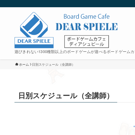
遊びきれない1300種類以上のボードゲームが遊べるボードゲームカ
ホーム
日別スケジュール（全講師）
日別スケジュール（全講師）