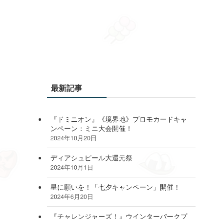
最新記事
『ドミニオン』《境界地》プロモカードキャ
ンペーン：ミニ大会開催！
2024年10月20日
ディアシュピール大還元祭
2024年10月1日
星に願いを！「七夕キャンペーン」開催！
2024年6月20日
『チャレンジャーズ！』ウインターパークプ