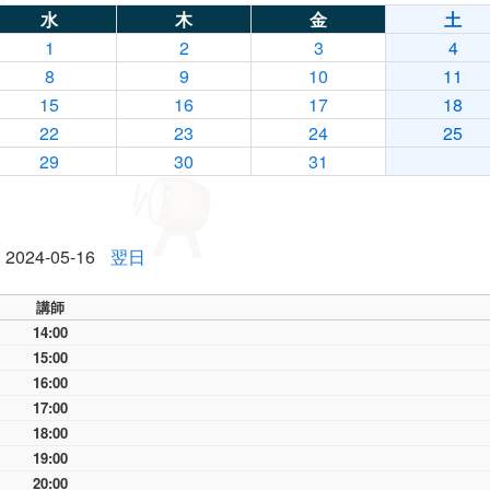
水
木
金
土
1
2
3
4
8
9
10
11
15
16
17
18
22
23
24
25
29
30
31
2024-05-16
翌日
講師
14:00
15:00
16:00
17:00
18:00
19:00
20:00