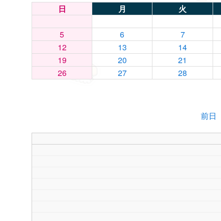
日
月
火
5
6
7
12
13
14
19
20
21
26
27
28
前日