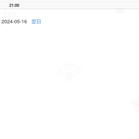
21:00
2024-05-16
翌日