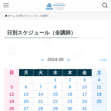
ホーム
日別スケジュール（全講師）
日別スケジュール（全講師）
«
2024-05
»
» 今日
日
月
火
水
木
金
土
1
2
3
4
5
6
7
8
9
10
11
12
13
14
15
16
17
18
19
20
21
22
23
24
25
26
27
28
29
30
31