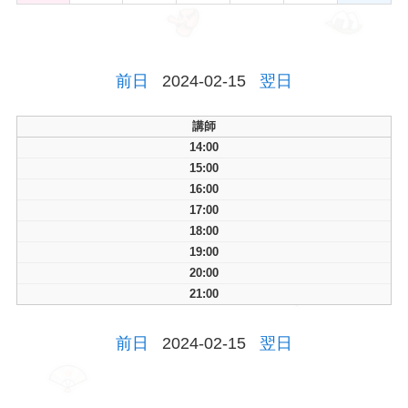
前日
2024-02-15
翌日
講師
14:00
15:00
16:00
17:00
18:00
19:00
20:00
21:00
前日
2024-02-15
翌日