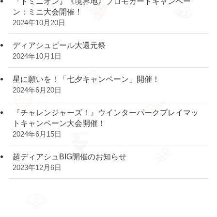
『ドミニオン』《境界地》プロモカードキャンペー
ン：ミニ大会開催！
2024年10月20日
ディアシュピール大還元祭
2024年10月1日
星に願いを！「七夕キャンペーン」開催！
2024年6月20日
『チャレンジャーズ！』ウインターパークプレイマッ
トキャンペーン大会開催！
2024年6月15日
超ディアシュBIG開催のお知らせ
2023年12月6日