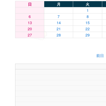
日
月
火
1
6
7
8
13
14
15
20
21
22
27
28
29
前日