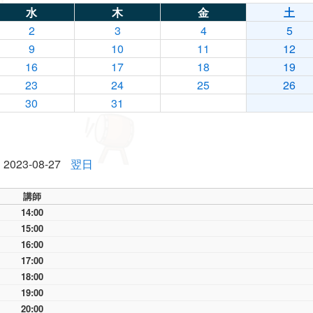
水
木
金
土
2
3
4
5
9
10
11
12
16
17
18
19
23
24
25
26
30
31
2023-08-27
翌日
講師
14:00
15:00
16:00
17:00
18:00
19:00
20:00