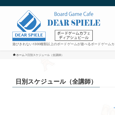
遊びきれない1300種類以上のボードゲームが遊べるボードゲームカ
ホーム
日別スケジュール（全講師）
日別スケジュール（全講師）