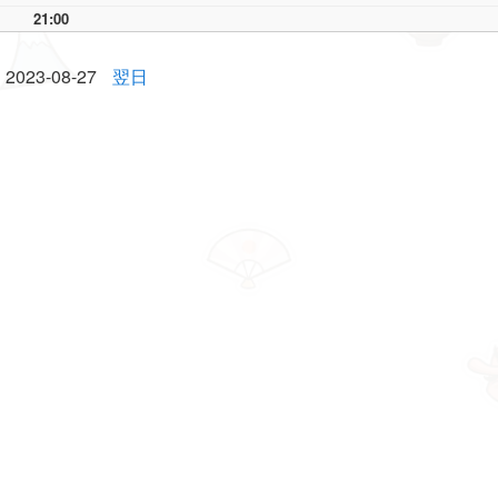
21:00
2023-08-27
翌日