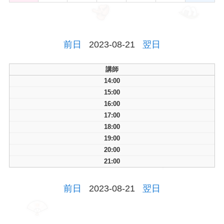
前日
2023-08-21
翌日
講師
14:00
15:00
16:00
17:00
18:00
19:00
20:00
21:00
前日
2023-08-21
翌日