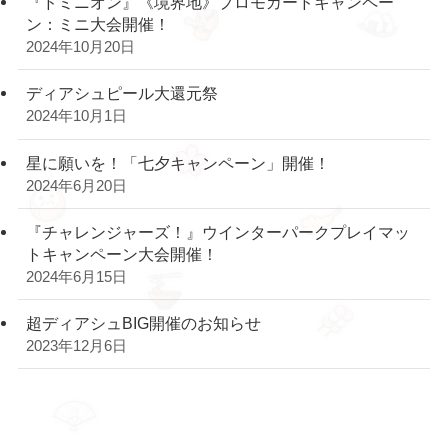
『ドミニオン』《境界地》プロモカードキャンペー
ン：ミニ大会開催！
2024年10月20日
ディアシュピール大還元祭
2024年10月1日
星に願いを！「七夕キャンペーン」開催！
2024年6月20日
『チャレンジャーズ！』ウインターパークプレイマッ
トキャンペーン大会開催！
2024年6月15日
超ディアシュBIG開催のお知らせ
2023年12月6日