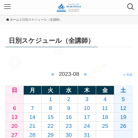
ホーム
日別スケジュール（全講師）
日別スケジュール（全講師）
«
2023-08
»
» 今日
日
月
火
水
木
金
土
1
2
3
4
5
6
7
8
9
10
11
12
13
14
15
16
17
18
19
20
21
22
23
24
25
26
27
28
29
30
31