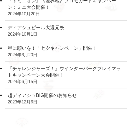
『ドミニオン』《境界地》プロモカードキャンペー
ン：ミニ大会開催！
2024年10月20日
ディアシュピール大還元祭
2024年10月1日
星に願いを！「七夕キャンペーン」開催！
2024年6月20日
『チャレンジャーズ！』ウインターパークプレイマッ
トキャンペーン大会開催！
2024年6月15日
超ディアシュBIG開催のお知らせ
2023年12月6日