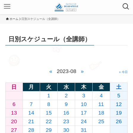
ホーム
日別スケジュール（全講師）
日別スケジュール（全講師）
«
2023-08
»
» 今日
日
月
火
水
木
金
土
1
2
3
4
5
6
7
8
9
10
11
12
13
14
15
16
17
18
19
20
21
22
23
24
25
26
27
28
29
30
31