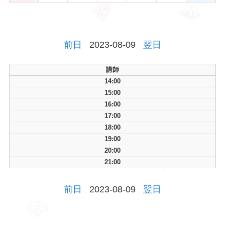
前日
2023-08-09
翌日
講師
14:00
15:00
16:00
17:00
18:00
19:00
20:00
21:00
前日
2023-08-09
翌日