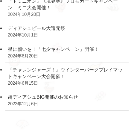
『ドミニオン』《境界地》プロモカードキャンペー
ン：ミニ大会開催！
2024年10月20日
ディアシュピール大還元祭
2024年10月1日
星に願いを！「七夕キャンペーン」開催！
2024年6月20日
『チャレンジャーズ！』ウインターパークプレイマッ
トキャンペーン大会開催！
2024年6月15日
超ディアシュBIG開催のお知らせ
2023年12月6日