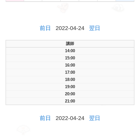
前日
2022-04-24
翌日
講師
14:00
15:00
16:00
17:00
18:00
19:00
20:00
21:00
前日
2022-04-24
翌日