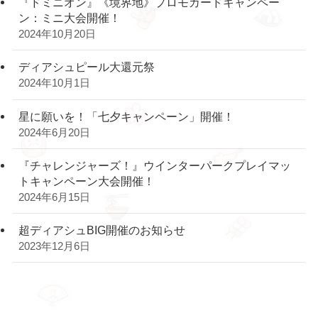
『ドミニオン』《境界地》プロモカードキャンペー
ン：ミニ大会開催！
2024年10月20日
ディアシュピール大還元祭
2024年10月1日
星に願いを！「七夕キャンペーン」開催！
2024年6月20日
『チャレンジャーズ！』ウインターパークプレイマッ
トキャンペーン大会開催！
2024年6月15日
超ディアシュBIG開催のお知らせ
2023年12月6日