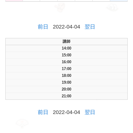
前日
2022-04-04
翌日
講師
14:00
15:00
16:00
17:00
18:00
19:00
20:00
21:00
前日
2022-04-04
翌日