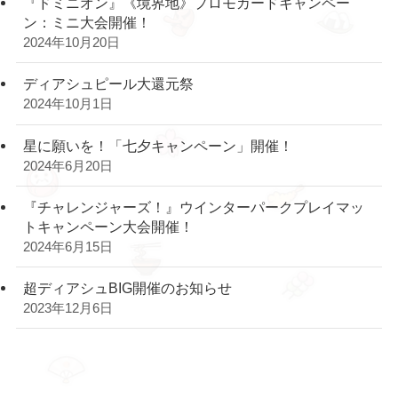
『ドミニオン』《境界地》プロモカードキャンペー
ン：ミニ大会開催！
2024年10月20日
ディアシュピール大還元祭
2024年10月1日
星に願いを！「七夕キャンペーン」開催！
2024年6月20日
『チャレンジャーズ！』ウインターパークプレイマッ
トキャンペーン大会開催！
2024年6月15日
超ディアシュBIG開催のお知らせ
2023年12月6日