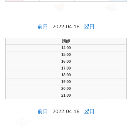
前日
2022-04-18
翌日
講師
14:00
15:00
16:00
17:00
18:00
19:00
20:00
21:00
前日
2022-04-18
翌日