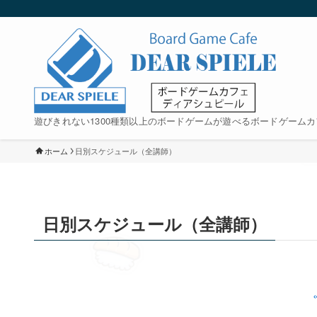
遊びきれない1300種類以上のボードゲームが遊べるボードゲームカ
ホーム
日別スケジュール（全講師）
日別スケジュール（全講師）