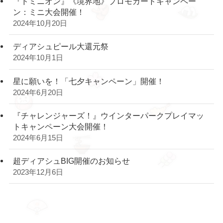
『ドミニオン』《境界地》プロモカードキャンペー
ン：ミニ大会開催！
2024年10月20日
ディアシュピール大還元祭
2024年10月1日
星に願いを！「七夕キャンペーン」開催！
2024年6月20日
『チャレンジャーズ！』ウインターパークプレイマッ
トキャンペーン大会開催！
2024年6月15日
超ディアシュBIG開催のお知らせ
2023年12月6日