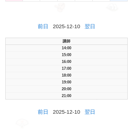
前日
2025-12-10
翌日
講師
14:00
15:00
16:00
17:00
18:00
19:00
20:00
21:00
前日
2025-12-10
翌日