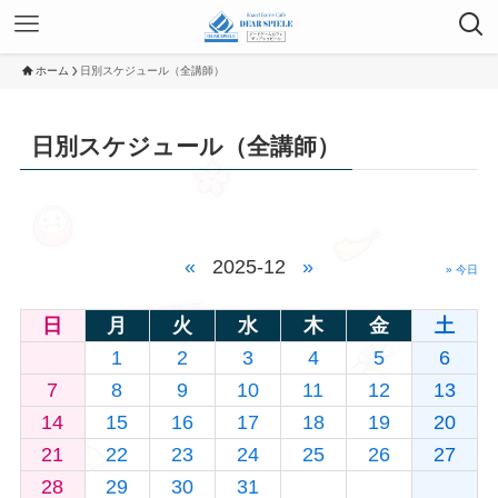
ホーム
日別スケジュール（全講師）
日別スケジュール（全講師）
«
2025-12
»
» 今日
日
月
火
水
木
金
土
1
2
3
4
5
6
7
8
9
10
11
12
13
14
15
16
17
18
19
20
21
22
23
24
25
26
27
28
29
30
31