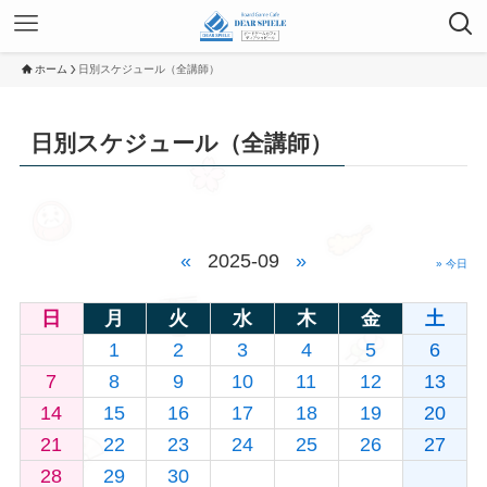
ホーム
日別スケジュール（全講師）
日別スケジュール（全講師）
«
2025-09
»
» 今日
日
月
火
水
木
金
土
1
2
3
4
5
6
7
8
9
10
11
12
13
14
15
16
17
18
19
20
21
22
23
24
25
26
27
28
29
30