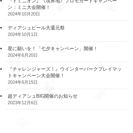
『ドミニオン』《境界地》プロモカードキャンペー
ン：ミニ大会開催！
2024年10月20日
ディアシュピール大還元祭
2024年10月1日
星に願いを！「七夕キャンペーン」開催！
2024年6月20日
『チャレンジャーズ！』ウインターパークプレイマッ
トキャンペーン大会開催！
2024年6月15日
超ディアシュBIG開催のお知らせ
2023年12月6日