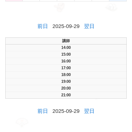
前日
2025-09-29
翌日
講師
14:00
15:00
16:00
17:00
18:00
19:00
20:00
21:00
前日
2025-09-29
翌日