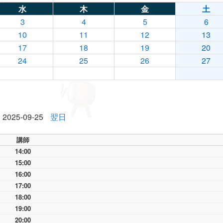
水
木
金
土
3
4
5
6
10
11
12
13
17
18
19
20
24
25
26
27
2025-09-25
翌日
講師
14:00
15:00
16:00
17:00
18:00
19:00
20:00