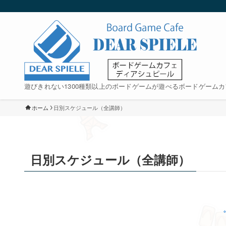
遊びきれない1300種類以上のボードゲームが遊べるボードゲームカ
ホーム
日別スケジュール（全講師）
日別スケジュール（全講師）