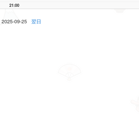
21:00
2025-09-25
翌日