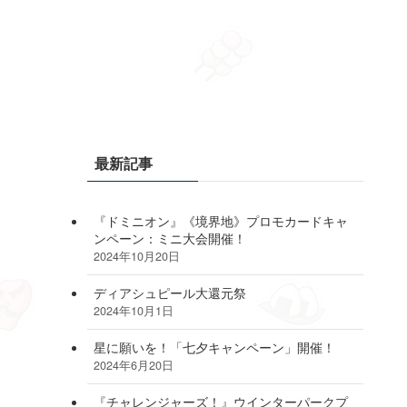
最新記事
『ドミニオン』《境界地》プロモカードキャ
ンペーン：ミニ大会開催！
2024年10月20日
ディアシュピール大還元祭
2024年10月1日
星に願いを！「七夕キャンペーン」開催！
2024年6月20日
『チャレンジャーズ！』ウインターパークプ