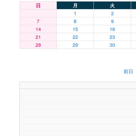
日
月
火
1
2
7
8
9
14
15
16
21
22
23
28
29
30
前日