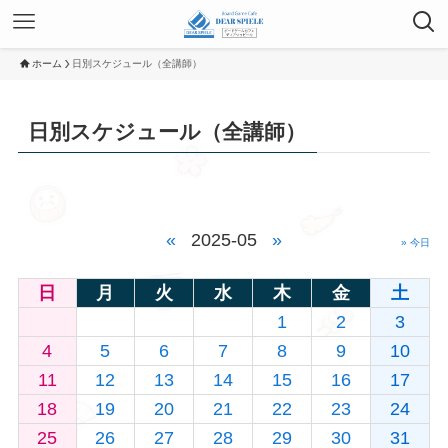
ホーム
日別スケジュール（全講師）
日別スケジュール（全講師）
«
2025-05
»
» 今日
日
月
火
水
木
金
土
1
2
3
4
5
6
7
8
9
10
11
12
13
14
15
16
17
18
19
20
21
22
23
24
25
26
27
28
29
30
31