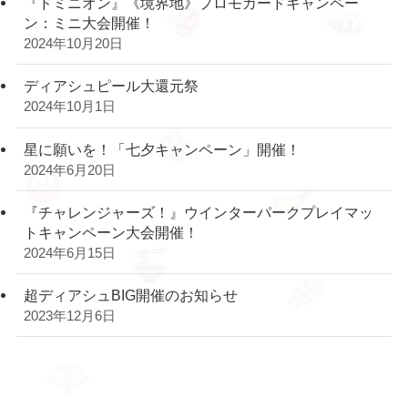
『ドミニオン』《境界地》プロモカードキャンペー
ン：ミニ大会開催！
2024年10月20日
ディアシュピール大還元祭
2024年10月1日
星に願いを！「七夕キャンペーン」開催！
2024年6月20日
『チャレンジャーズ！』ウインターパークプレイマッ
トキャンペーン大会開催！
2024年6月15日
超ディアシュBIG開催のお知らせ
2023年12月6日