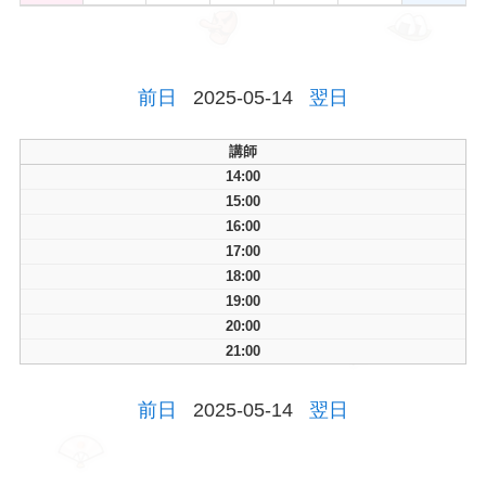
前日
2025-05-14
翌日
講師
14:00
15:00
16:00
17:00
18:00
19:00
20:00
21:00
前日
2025-05-14
翌日