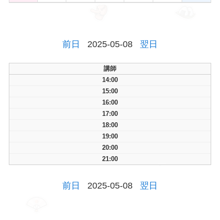
前日
2025-05-08
翌日
講師
14:00
15:00
16:00
17:00
18:00
19:00
20:00
21:00
前日
2025-05-08
翌日