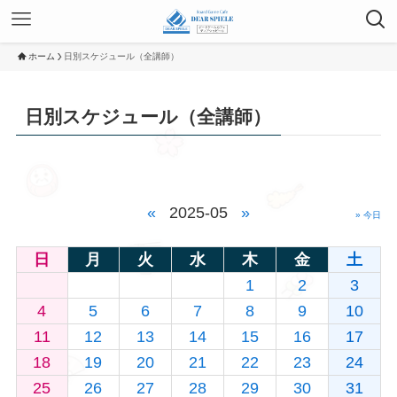
ホーム
日別スケジュール（全講師）
日別スケジュール（全講師）
«
2025-05
»
» 今日
日
月
火
水
木
金
土
1
2
3
4
5
6
7
8
9
10
11
12
13
14
15
16
17
18
19
20
21
22
23
24
25
26
27
28
29
30
31