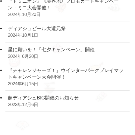
『ドミニオン』《境界地》プロモカードキャンペー
ン：ミニ大会開催！
2024年10月20日
ディアシュピール大還元祭
2024年10月1日
星に願いを！「七夕キャンペーン」開催！
2024年6月20日
『チャレンジャーズ！』ウインターパークプレイマッ
トキャンペーン大会開催！
2024年6月15日
超ディアシュBIG開催のお知らせ
2023年12月6日