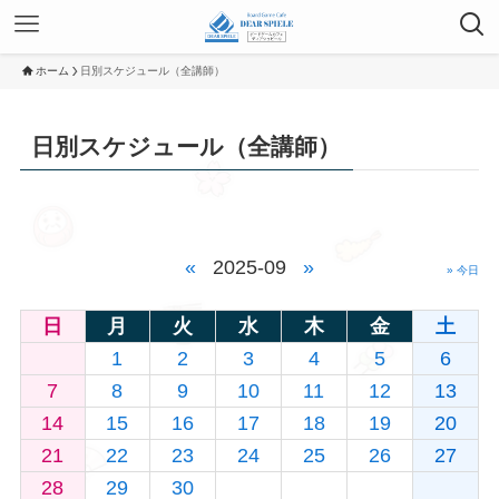
ホーム
日別スケジュール（全講師）
日別スケジュール（全講師）
«
2025-09
»
» 今日
日
月
火
水
木
金
土
1
2
3
4
5
6
7
8
9
10
11
12
13
14
15
16
17
18
19
20
21
22
23
24
25
26
27
28
29
30