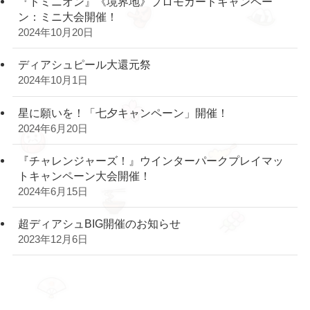
『ドミニオン』《境界地》プロモカードキャンペー
ン：ミニ大会開催！
2024年10月20日
ディアシュピール大還元祭
2024年10月1日
星に願いを！「七夕キャンペーン」開催！
2024年6月20日
『チャレンジャーズ！』ウインターパークプレイマッ
トキャンペーン大会開催！
2024年6月15日
超ディアシュBIG開催のお知らせ
2023年12月6日