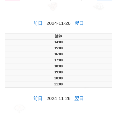
前日
2024-11-26
翌日
講師
14:00
15:00
16:00
17:00
18:00
19:00
20:00
21:00
前日
2024-11-26
翌日