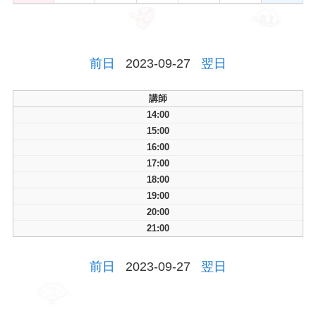
前日
2023-09-27
翌日
講師
14:00
15:00
16:00
17:00
18:00
19:00
20:00
21:00
前日
2023-09-27
翌日