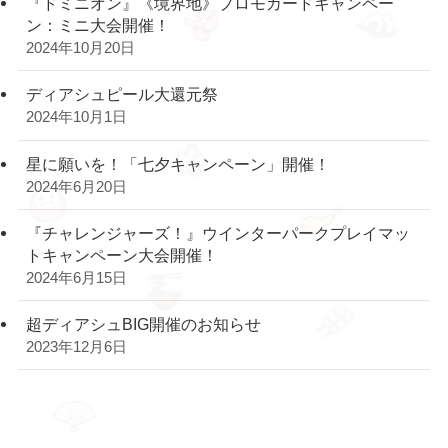
『ドミニオン』《境界地》プロモカードキャンペー
ン：ミニ大会開催！
2024年10月20日
ディアシュピール大還元祭
2024年10月1日
星に願いを！「七夕キャンペーン」開催！
2024年6月20日
『チャレンジャーズ！』ウインターパークプレイマッ
トキャンペーン大会開催！
2024年6月15日
超ディアシュBIG開催のお知らせ
2023年12月6日