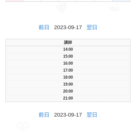
前日
2023-09-17
翌日
講師
14:00
15:00
16:00
17:00
18:00
19:00
20:00
21:00
前日
2023-09-17
翌日