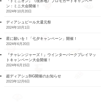
『ドミニオン』《境界地》プロモカードキャンペー
ン：ミニ大会開催！
2024年10月20日
ディアシュピール大還元祭
2024年10月1日
星に願いを！「七夕キャンペーン」開催！
2024年6月20日
『チャレンジャーズ！』ウインターパークプレイマッ
トキャンペーン大会開催！
2024年6月15日
超ディアシュBIG開催のお知らせ
2023年12月6日