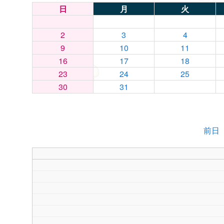
日
月
火
2
3
4
9
10
11
16
17
18
23
24
25
30
31
前日