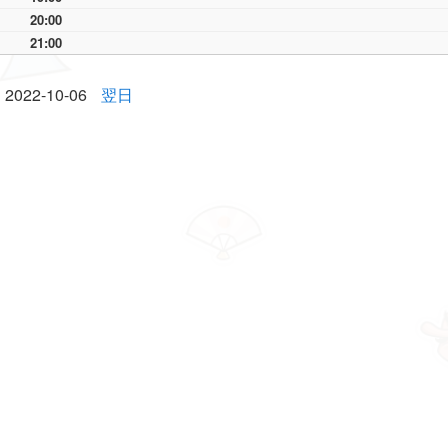
20:00
21:00
2022-10-06
翌日