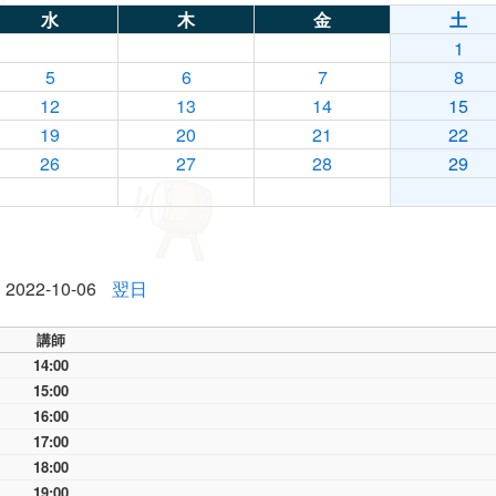
水
木
金
土
1
5
6
7
8
12
13
14
15
19
20
21
22
26
27
28
29
2022-10-06
翌日
講師
14:00
15:00
16:00
17:00
18:00
19:00