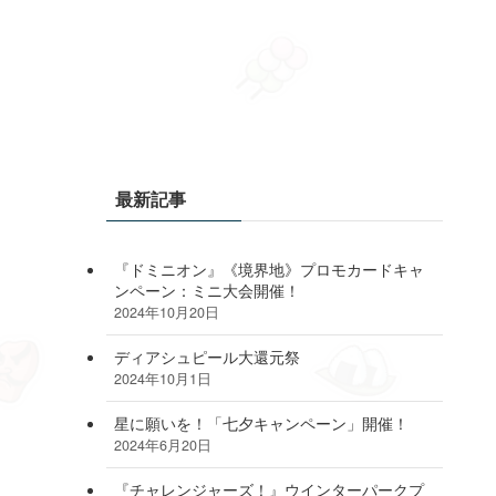
最新記事
『ドミニオン』《境界地》プロモカードキャ
ンペーン：ミニ大会開催！
2024年10月20日
ディアシュピール大還元祭
2024年10月1日
星に願いを！「七夕キャンペーン」開催！
2024年6月20日
『チャレンジャーズ！』ウインターパークプ