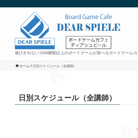
遊びきれない1300種類以上のボードゲームが遊べるボードゲームカ
ホーム
日別スケジュール（全講師）
日別スケジュール（全講師）