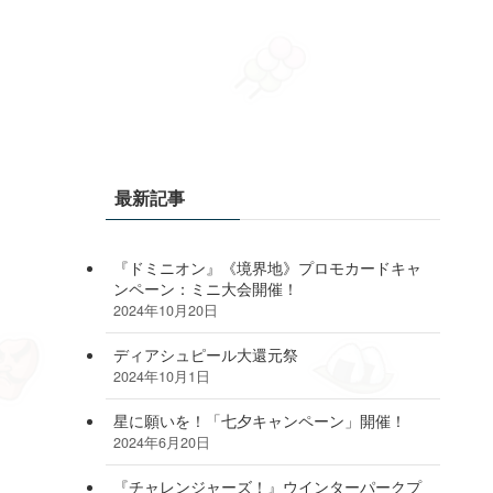
最新記事
『ドミニオン』《境界地》プロモカードキャ
ンペーン：ミニ大会開催！
2024年10月20日
ディアシュピール大還元祭
2024年10月1日
星に願いを！「七夕キャンペーン」開催！
2024年6月20日
『チャレンジャーズ！』ウインターパークプ