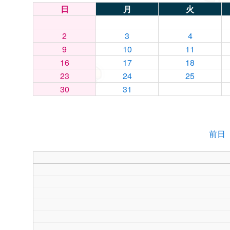
日
月
火
2
3
4
9
10
11
16
17
18
23
24
25
30
31
前日