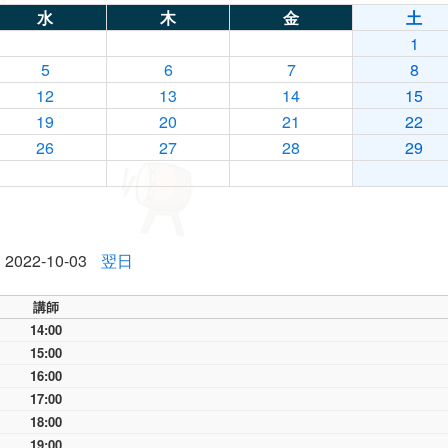
水
木
金
土
1
5
6
7
8
12
13
14
15
19
20
21
22
26
27
28
29
2022-10-03
翌日
講師
14:00
15:00
16:00
17:00
18:00
19:00