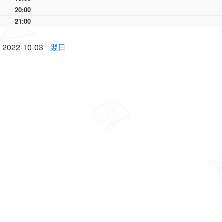
20:00
21:00
2022-10-03
翌日