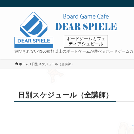
遊びきれない1300種類以上のボードゲームが遊べるボードゲームカ
ホーム
日別スケジュール（全講師）
日別スケジュール（全講師）