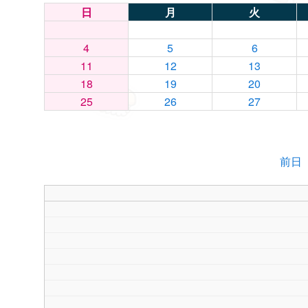
日
月
火
4
5
6
11
12
13
18
19
20
25
26
27
前日