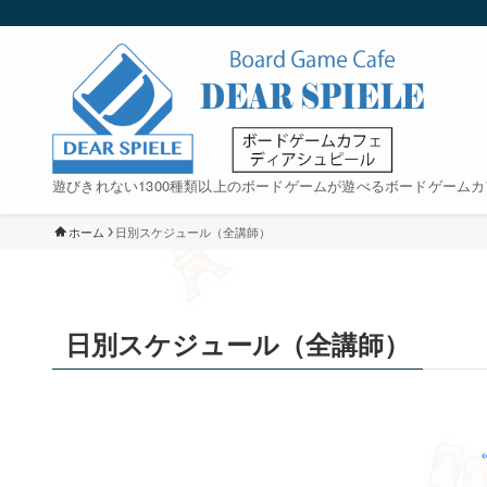
遊びきれない1300種類以上のボードゲームが遊べるボードゲームカ
ホーム
日別スケジュール（全講師）
日別スケジュール（全講師）