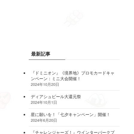
最新記事
『ドミニオン』《境界地》プロモカードキャ
ンペーン：ミニ大会開催！
2024年10月20日
ディアシュピール大還元祭
2024年10月1日
星に願いを！「七夕キャンペーン」開催！
2024年6月20日
『チャレンジャーズ！』ウインターパークプ