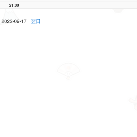
21:00
2022-09-17
翌日