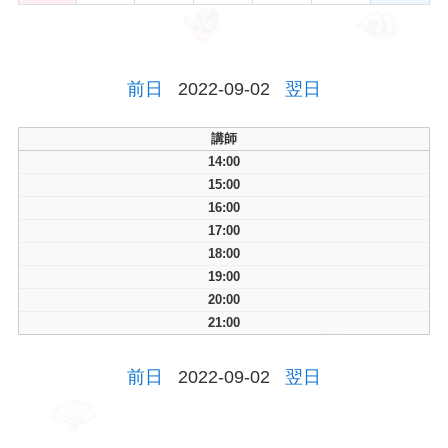
前日
2022-09-02
翌日
講師
14:00
15:00
16:00
17:00
18:00
19:00
20:00
21:00
前日
2022-09-02
翌日