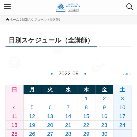
ホーム
日別スケジュール（全講師）
日別スケジュール（全講師）
«
2022-09
»
» 今日
日
月
火
水
木
金
土
1
2
3
4
5
6
7
8
9
10
11
12
13
14
15
16
17
18
19
20
21
22
23
24
25
26
27
28
29
30