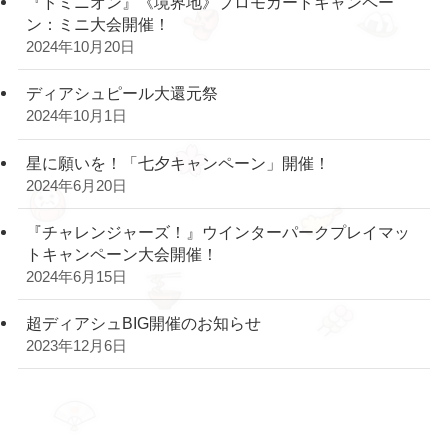
『ドミニオン』《境界地》プロモカードキャンペー
ン：ミニ大会開催！
2024年10月20日
ディアシュピール大還元祭
2024年10月1日
星に願いを！「七夕キャンペーン」開催！
2024年6月20日
『チャレンジャーズ！』ウインターパークプレイマッ
トキャンペーン大会開催！
2024年6月15日
超ディアシュBIG開催のお知らせ
2023年12月6日