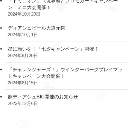
『ドミニオン』《境界地》プロモカードキャンペー
ン：ミニ大会開催！
2024年10月20日
ディアシュピール大還元祭
2024年10月1日
星に願いを！「七夕キャンペーン」開催！
2024年6月20日
『チャレンジャーズ！』ウインターパークプレイマッ
トキャンペーン大会開催！
2024年6月15日
超ディアシュBIG開催のお知らせ
2023年12月6日