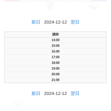
前日
2024-12-12
翌日
講師
14:00
15:00
16:00
17:00
18:00
19:00
20:00
21:00
前日
2024-12-12
翌日