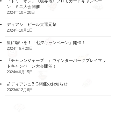
『ドミニオン』《境界地》プロモカードキャンペー
ン：ミニ大会開催！
2024年10月20日
ディアシュピール大還元祭
2024年10月1日
星に願いを！「七夕キャンペーン」開催！
2024年6月20日
『チャレンジャーズ！』ウインターパークプレイマッ
トキャンペーン大会開催！
2024年6月15日
超ディアシュBIG開催のお知らせ
2023年12月6日