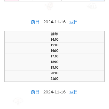
前日
2024-11-16
翌日
講師
14:00
15:00
16:00
17:00
18:00
19:00
20:00
21:00
前日
2024-11-16
翌日