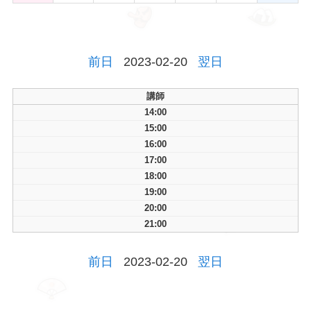
前日
2023-02-20
翌日
講師
14:00
15:00
16:00
17:00
18:00
19:00
20:00
21:00
前日
2023-02-20
翌日