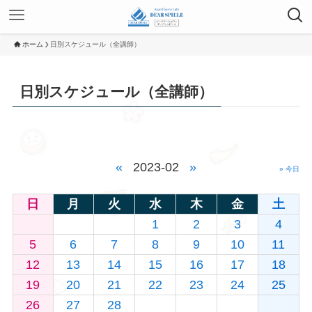
ホーム
日別スケジュール（全講師）
日別スケジュール（全講師）
«
2023-02
»
» 今日
日
月
火
水
木
金
土
1
2
3
4
5
6
7
8
9
10
11
12
13
14
15
16
17
18
19
20
21
22
23
24
25
26
27
28