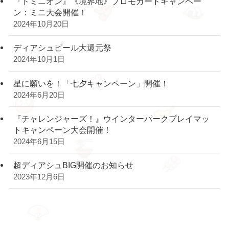
『ドミニオン』《境界地》プロモカードキャンペー
ン：ミニ大会開催！
2024年10月20日
ディアシュピール大還元祭
2024年10月1日
星に願いを！「七夕キャンペーン」開催！
2024年6月20日
『チャレンジャーズ！』ウインターパークプレイマッ
トキャンペーン大会開催！
2024年6月15日
超ディアシュBIG開催のお知らせ
2023年12月6日