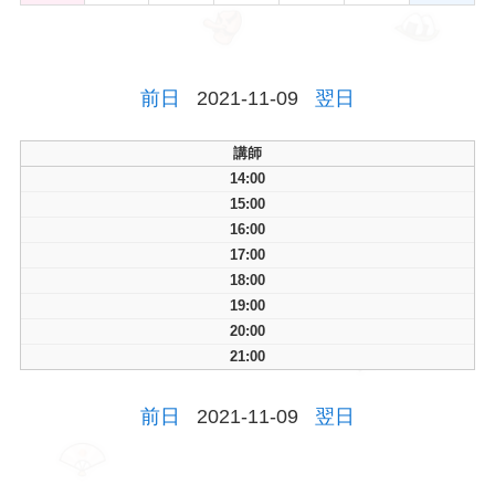
前日
2021-11-09
翌日
講師
14:00
15:00
16:00
17:00
18:00
19:00
20:00
21:00
前日
2021-11-09
翌日