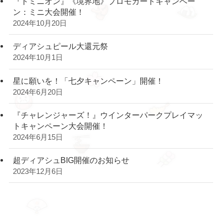
『ドミニオン』《境界地》プロモカードキャンペー
ン：ミニ大会開催！
2024年10月20日
ディアシュピール大還元祭
2024年10月1日
星に願いを！「七夕キャンペーン」開催！
2024年6月20日
『チャレンジャーズ！』ウインターパークプレイマッ
トキャンペーン大会開催！
2024年6月15日
超ディアシュBIG開催のお知らせ
2023年12月6日